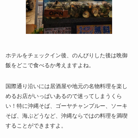
ホテルをチェックイン後、のんびりした後は晩御
飯をどこで食べるか考えますよね。
国際通り沿いには居酒屋や地元の名物料理を楽し
めるお店がいっぱいあるので迷ってしまうくら
い！特に沖縄そば、ゴーヤチャンプルー、ソーキ
そば、海ぶどうなど、沖縄ならではの料理を満喫
することができますよ。