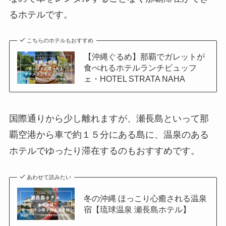
るホテルです。
こちらのホテルもおすすめ
【沖縄ぐるめ】那覇でガレットが
食べれるホテルランチビュッフ
ェ・HOTEL STRATA NAHA
国際通りから少し離れますが、瀬長島といって那
覇空港から車で約１５分にある島に、温泉のある
ホテルでゆったり滞在するのもおすすめです。
あわせて読みたい
冬の沖縄 ほっこり心癒される温泉
宿【琉球温泉 瀬長島ホテル】