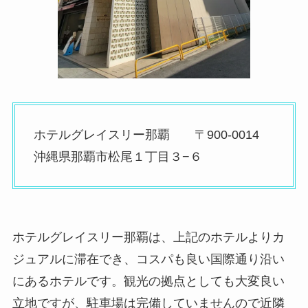
ホテルグレイスリー那覇 〒900-0014
沖縄県那覇市松尾１丁目３−６
ホテルグレイスリー那覇は、上記のホテルよりカ
ジュアルに滞在でき、コスパも良い国際通り沿い
にあるホテルです。観光の拠点としても大変良い
立地ですが、駐車場は完備していませんので近隣