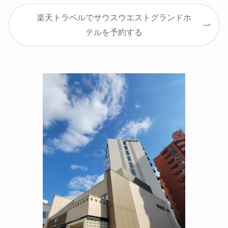
楽天トラベルでサウスウエストグランドホ
テルを予約する