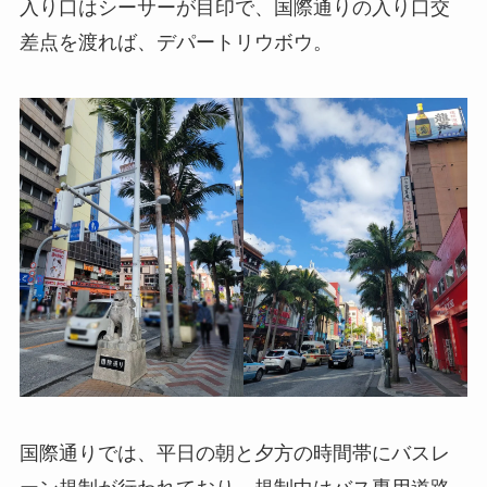
入り口はシーサーが目印で、国際通りの入り口交
差点を渡れば、デパートリウボウ。
国際通りでは、平日の朝と夕方の時間帯にバスレ