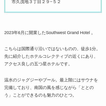
市久茂地３丁目２９−５２
2023年6月に開業したSouthwest Grand Hotel 。
こちらは国際通り沿いではないものの、徒歩1分。
先に紹介したホテルコレクティブの近くにあり、
アクセス良しの五つ星ホテルです。
温水のジャグジーやプール。最上階にはサウナを
完備しており、南国の風を感じながら「ととの
う」ことができるのも魅力のひとつ。