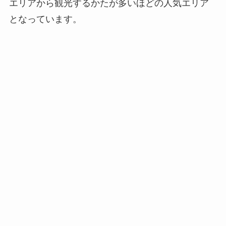
エリアから観光するかたが多いほどの人気エリア
となっています。