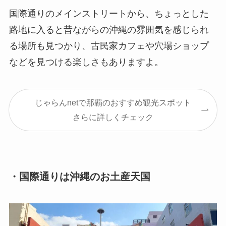
国際通りのメインストリートから、ちょっとした
路地に入ると昔ながらの沖縄の雰囲気を感じられ
る場所も見つかり、古民家カフェや穴場ショップ
などを見つける楽しさもありますよ。
じゃらんnetで那覇のおすすめ観光スポット
さらに詳しくチェック
・国際通りは沖縄のお土産天国