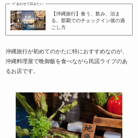
あわせて読みたい
【沖縄旅行】食う、飲み、泊ま
る。那覇でのチェックイン後の過
ごし方
沖縄旅行が初めてのかたに特におすすめなのが、
沖縄料理屋で晩御飯を食べながら民謡ライブのあ
るお店です。