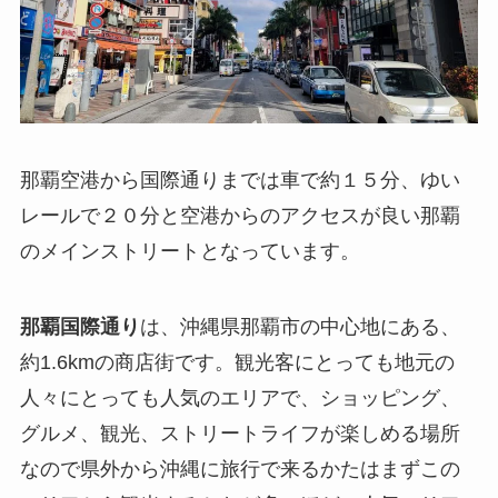
那覇空港から国際通りまでは車で約１５分、ゆい
レールで２０分と空港からのアクセスが良い那覇
のメインストリートとなっています。
那覇国際通り
は、沖縄県那覇市の中心地にある、
約1.6kmの商店街です。観光客にとっても地元の
人々にとっても人気のエリアで、ショッピング、
グルメ、観光、ストリートライフが楽しめる場所
なので県外から沖縄に旅行で来るかたはまずこの