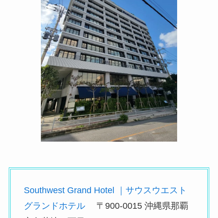
Southwest Grand Hotel ｜サウスウエスト
グランドホテル
〒900-0015 沖縄県那覇