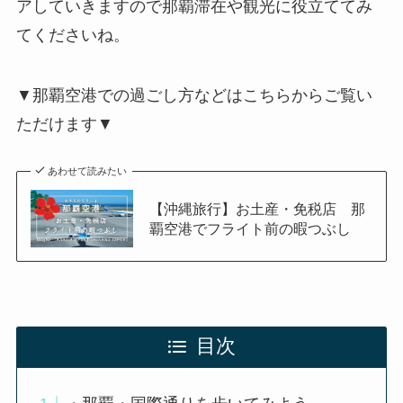
アしていきますので那覇滞在や観光に役立ててみ
てくださいね。
▼那覇空港での過ごし方などはこちらからご覧い
ただけます▼
あわせて読みたい
【沖縄旅行】お土産・免税店 那
覇空港でフライト前の暇つぶし
目次