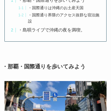
・那覇・国際通りを歩いてみよう
・国際通りは沖縄のお土産天国
・国際通り界隈のアクセス抜群な宿泊施
設
・島唄ライブで沖縄の夜を満喫。
・那覇・国際通りを歩いてみよう