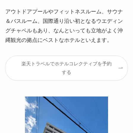
アウトドアプールやフィットネスルーム、サウナ
＆バスルーム、国際通り沿い初となるウエディン
グチャペルもあり、なんといっても立地がよく沖
縄観光の拠点にベストなホテルといえます。
楽天トラベルでホテルコレクティブを予約
する