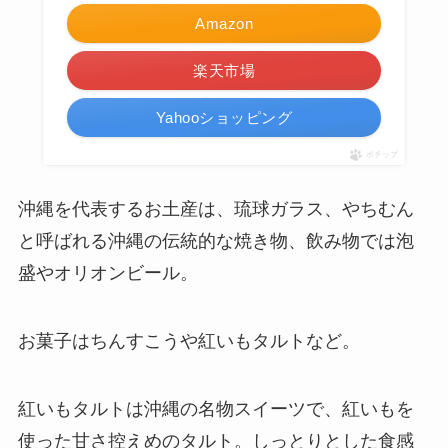
Amazon
楽天市場
Yahooショッピング
ポチップ
沖縄を代表するお土産は、琉球ガラス、やちむん
と呼ばれる沖縄の伝統的な焼き物、飲み物では泡
盛やオリオンビール。
お菓子はちんすこうや紅いもタルトなど。
紅いもタルトは沖縄の名物スイーツで、紅いもを
使った甘さ控えめのタルト。しっとりとした食感