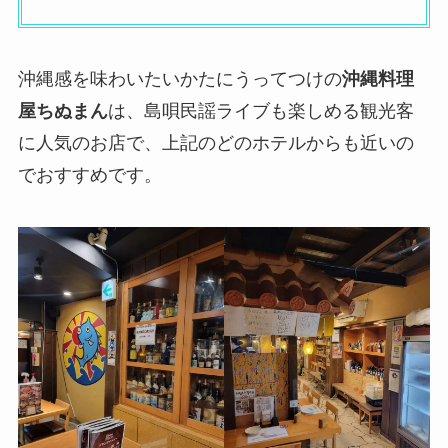
沖縄感を味わいたいかたにうってつけの
沖縄料理
屋ちぬまん
は、島唄民謡ライブも楽しめる観光客
に人気のお店で、上記のどのホテルからも近いの
でおすすめです。