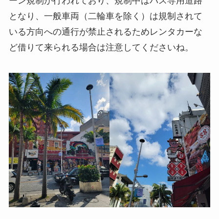
ーン規制が行われており、規制中はバス専用道路
となり、一般車両（二輪車を除く）は規制されて
いる方向への通行が禁止されるためレンタカーな
ど借りて来られる場合は注意してくださいね。