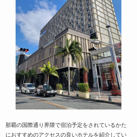
那覇の国際通り界隈で宿泊予定をされているかた
におすすめのアクセスの良いホテルを紹介してい