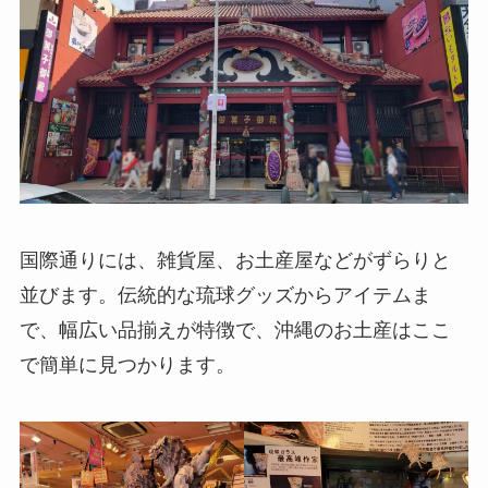
国際通りには、雑貨屋、お土産屋などがずらりと
並びます。伝統的な琉球グッズからアイテムま
で、幅広い品揃えが特徴で、沖縄のお土産はここ
で簡単に見つかります。