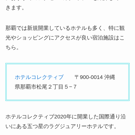
きます。
那覇では新規開業しているホテルも多く、特に観
光やショッピングにアクセスが良い宿泊施設はこ
ちら。
ホテルコレクティブ
〒900-0014 沖縄
県那覇市松尾２丁目５−７
ホテルコレクティブ2020年に開業した国際通り沿
いにある五つ星のラグジュアリーホテルです。