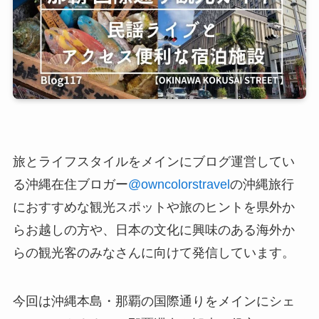
旅とライフスタイルをメインにブログ運営してい
る沖縄在住ブロガー
@owncolorstravel
の沖縄旅行
におすすめな観光スポットや旅のヒントを県外か
らお越しの方や、日本の文化に興味のある海外か
らの観光客のみなさんに向けて発信しています。
今回は沖縄本島・那覇の国際通りをメインにシェ