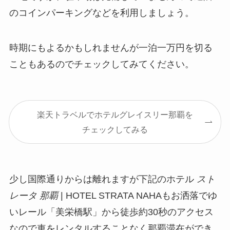
のコインパーキングなどを利用しましょう。
時期にもよるかもしれませんが一泊一万円を切る
こともあるのでチェックしてみてください。
楽天トラベルでホテルグレイスリー那覇を
チェックしてみる
少し国際通りからは離れますが下記のホテル
スト
レータ 那覇
| HOTEL STRATA NAHAもお洒落でゆ
いレール「美栄橋駅」から徒歩約30秒のアクセス
なので車をレンタルすることなく那覇滞在ができ