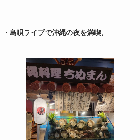
・島唄ライブで沖縄の夜を満喫。