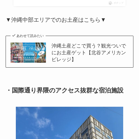
ポチップ
▼沖縄中部エリアでのお土産はこちら▼
あわせて読みたい
沖縄土産どこで買う？観光ついで
にお土産ゲット【北谷アメリカン
ビレッジ】
・国際通り界隈のアクセス抜群な宿泊施設