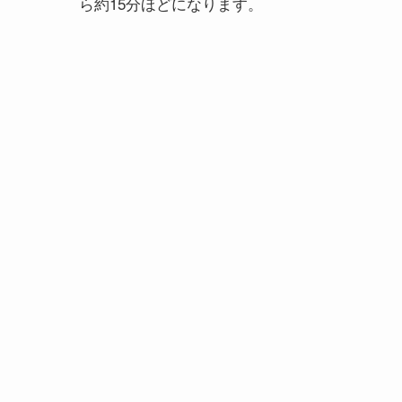
ら約15分ほどになります。