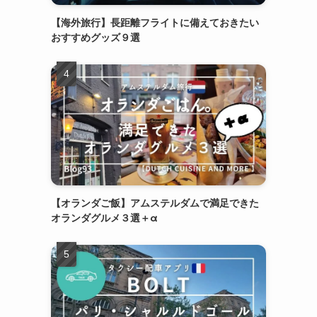
【海外旅行】長距離フライトに備えておきたい
おすすめグッズ９選
【オランダご飯】アムステルダムで満足できた
オランダグルメ３選＋α