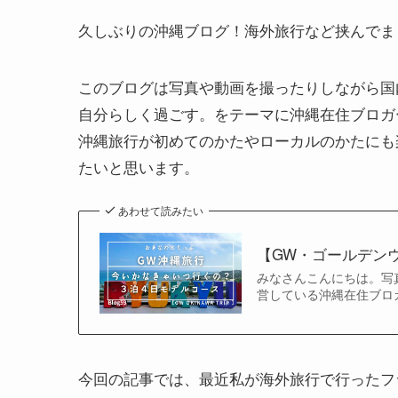
久しぶりの沖縄ブログ！海外旅行など挟んでま
このブログは写真や動画を撮ったりしながら国
自分らしく過ごす。をテーマに沖縄在住ブロガ
沖縄旅行が初めてのかたやローカルのかたにも
たいと思います。
あわせて読みたい
【GW・ゴールデン
みなさんこんにちは。写
営している沖縄在住ブロガー@
今回の記事では、最近私が海外旅行で行ったフ