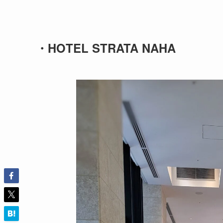
・HOTEL STRATA NAHA