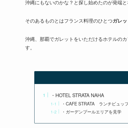
沖縄にもないのかな？と探し始めたのが発端と
そのあるものとはフランス料理のひとつ
ガレッ
沖縄、那覇でガレットをいただけるホテルのカ
す。
・HOTEL STRATA NAHA
・CAFE STRATA ランチビュッ
・ガーデンプールエリアを見学