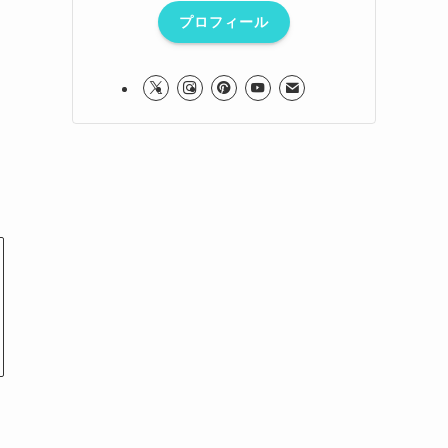
プロフィール