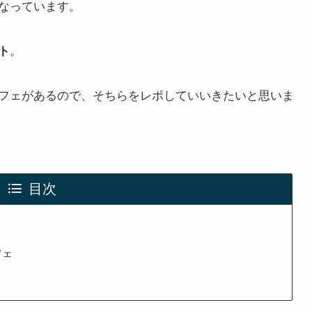
なっています。
。
ト
フェがあるので、そちらをレポしていいきたいと思いま
目次
フェ