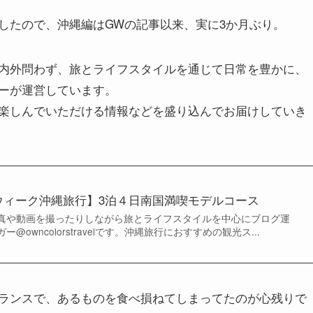
したので、沖縄編はGWの記事以来、実に3か月ぶり。
内外問わず、旅とライフスタイルを通じて日常を豊かに、
ーが運営しています。
楽しんでいただける情報などを盛り込んでお届けしていき
ウィーク沖縄旅行】3泊４日南国満喫モデルコース
真や動画を撮ったりしながら旅とライフスタイルを中心にブログ運
owncolorstravelです。沖縄旅行におすすめの観光ス...
ランスで、あるものを食べ損ねてしまってたのが心残りで