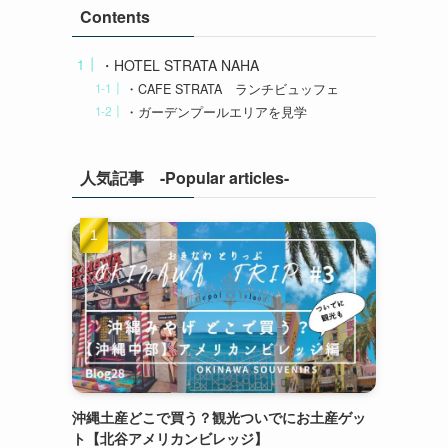
Contents
・HOTEL STRATA NAHA
・CAFE STRATA ランチビュッフェ
・ガーデンプールエリアを見学
人気記事 -Popular articles-
沖縄土産どこで買う？観光ついでにお土産ゲッ
ト【北谷アメリカンビレッジ】