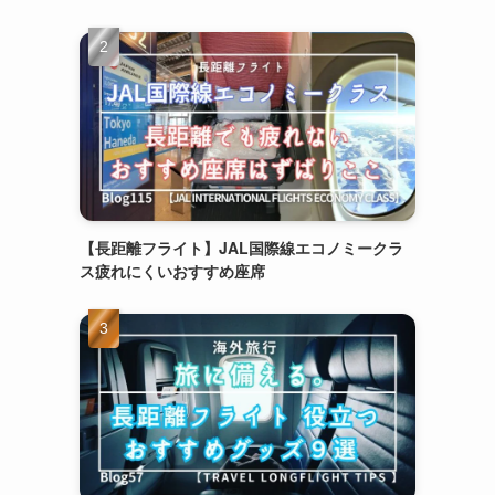
【長距離フライト】JAL国際線エコノミークラ
ス疲れにくいおすすめ座席