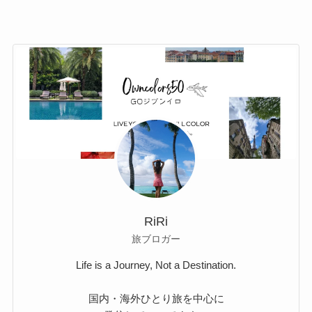
RiRi
旅ブロガー
Life is a Journey, Not a Destination.
国内・海外ひとり旅を中心に