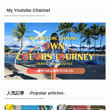
My Youtube Channel
人気記事 -Popular articles-