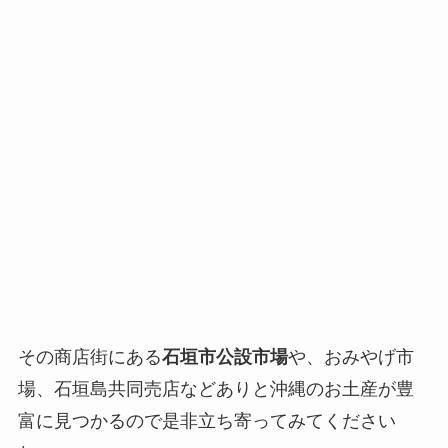
その商店街にある
石垣市公設市場
や、おみやげ市
場、石垣島共同売店などありと沖縄のお土産が豊
富に見つかるので是非立ち寄ってみてください