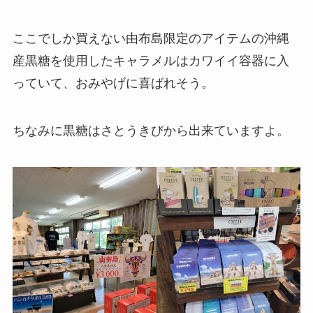
ここでしか買えない由布島限定のアイテムの沖縄
産黒糖を使用したキャラメルはカワイイ容器に入
っていて、おみやげに喜ばれそう。
ちなみに黒糖はさとうきびから出来ていますよ。