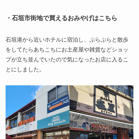
・石垣市街地で買えるおみやげはこちら
石垣港から近いホテルに宿泊し、ぷらぷらと散歩
をしてたらあちこちにお土産屋や雑貨などショッ
プが立ち並んでいたので気になったお店に入るこ
とにしました。