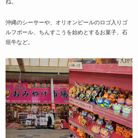
ね。
沖縄のシーサーや、オリオンビールのロゴ入りゴ
ルフボール、ちんすこうを始めとするお菓子、石
垣牛など。