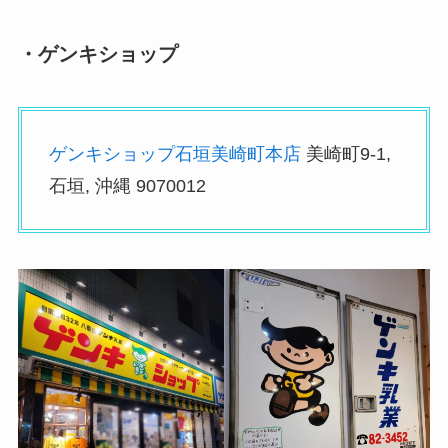
・ゲンキショップ
ゲンキショップ石垣美崎町本店
美崎町9-1,
石垣, 沖縄 9070012