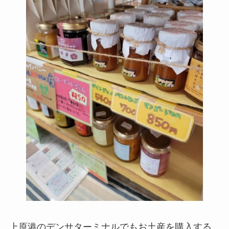
上原港のデンサターミナルでもお土産を購入する