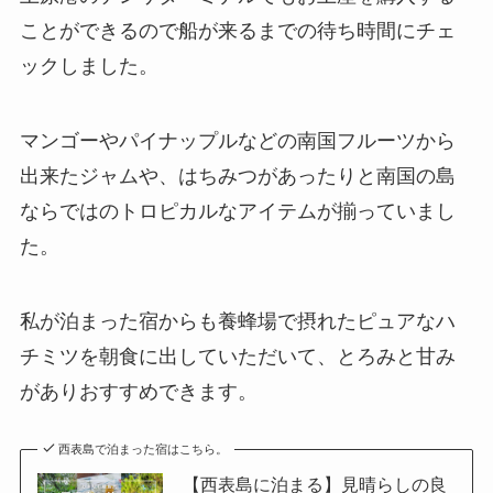
ことができるので船が来るまでの待ち時間にチェ
ックしました。
マンゴーやパイナップルなどの南国フルーツから
出来たジャムや、はちみつがあったりと南国の島
ならではのトロピカルなアイテムが揃っていまし
た。
私が泊まった宿からも養蜂場で摂れたピュアなハ
チミツを朝食に出していただいて、とろみと甘み
がありおすすめできます。
西表島で泊まった宿はこちら。
【西表島に泊まる】見晴らしの良