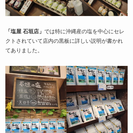
「塩屋 石垣店」
では特に沖縄産の塩を中心にセレ
クトされていて店内の黒板に詳しい説明が書かれ
てありました。