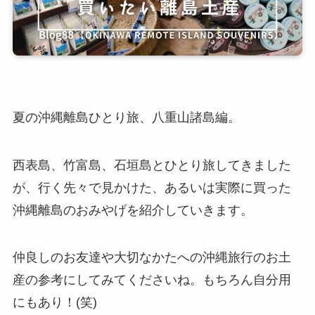
夏の沖縄離島ひとり旅、八重山諸島編。
西表島、竹富島、石垣島とひとり旅してきました
が、行く先々で見かけた、あるいは実際に買った
沖縄離島のおみやげを紹介していきます。
仲良しのお友達や大切なかたへの沖縄旅行のお土
産の参考にしてみてくださいね。もちろん自分用
にもあり！(笑)