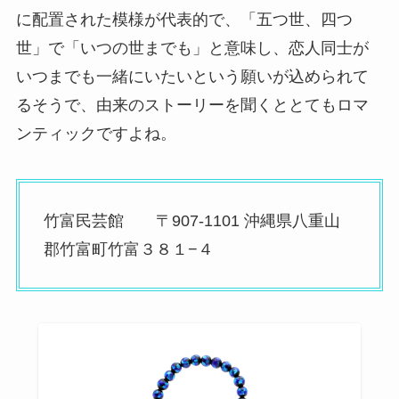
に配置された模様が代表的で、「五つ世、四つ
世」で「いつの世までも」と意味し、恋人同士が
いつまでも一緒にいたいという願いが込められて
るそうで、由来のストーリーを聞くととてもロマ
ンティックですよね。
竹富民芸館 〒907-1101 沖縄県八重山
郡竹富町竹富３８１−４