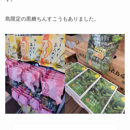
島限定の黒糖ちんすこうもありました。