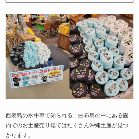
西表島の水牛車で知られる、由布島の中にある園
内でのお土産売り場ではたくさん沖縄土産が見つ
かります。