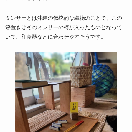
ミンサーとは沖縄の伝統的な織物のことで、この
箸置きはそのミンサーの柄が入ったものとなって
いて、和食器などに合わせやすそうです。