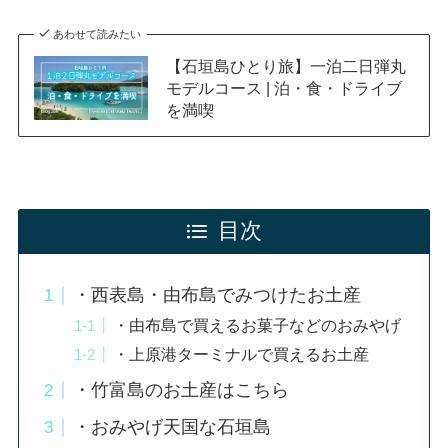
あわせて読みたい
【石垣島ひとり旅】一泊二日弾丸
モデルコース | 泊・食・ドライブ
を満喫
目次
・西表島・由布島でみつけたお土産
・由布島で買えるお菓子などのおみやげ
・上原港ターミナルで買えるお土産
・竹富島のお土産はこちら
・おみやげ天国な石垣島