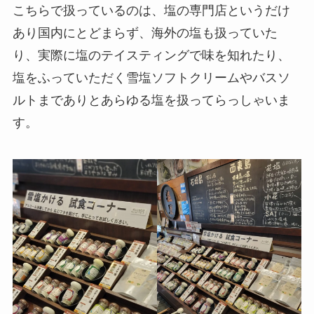
こちらで扱っているのは、塩の専門店というだけ
あり国内にとどまらず、海外の塩も扱っていた
り、実際に塩のテイスティングで味を知れたり、
塩をふっていただく雪塩ソフトクリームやバスソ
ルトまでありとあらゆる塩を扱ってらっしゃいま
す。