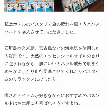
私はホテルのバスタブで旅の疲れを癒そうとバス
ソルトを購入させていただきました。
石垣島や久米島、宮古島などの海水塩を使用した
入浴剤です。天然のエッセンシャルオイルの香り
に包まれながら、肌にいいミネラル成分で肌をな
めらかにしたり血行促進させてくれたりバスタイ
ムのリラックスにぴったり。
癒されアイテムが好きなかたにおすすめのバスソ
ルトはお土産にも喜ばれそうですよね。