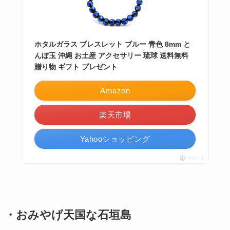
ホタルガラス ブレスレット ブルー 青色 8mm と
んぼ玉 沖縄 お土産 アクセサリー 琉球 送料無料
贈り物 ギフト プレゼント
Amazon
楽天市場
Yahooショッピング
ポチップ
・おみやげ天国な石垣島