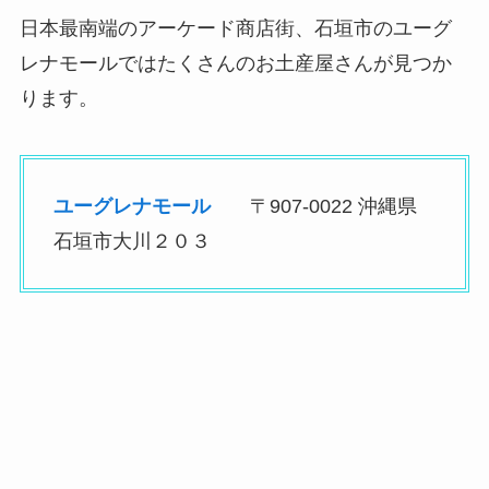
日本最南端のアーケード商店街、石垣市のユーグ
レナモールではたくさんのお土産屋さんが見つか
ります。
ユーグレナモール
〒907-0022 沖縄県
石垣市大川２０３