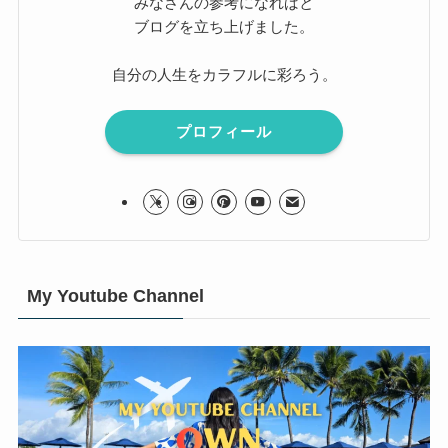
みなさんの参考になればと
ブログを立ち上げました。
自分の人生をカラフルに彩ろう。
プロフィール
My Youtube Channel