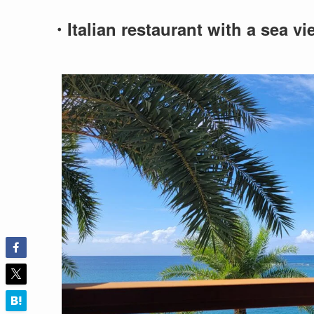
・Italian restaurant with a sea