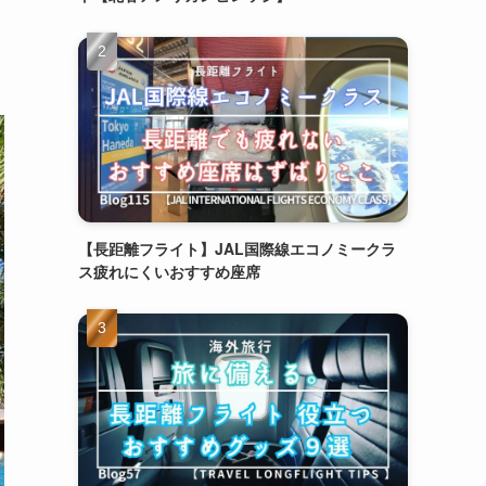
【長距離フライト】JAL国際線エコノミークラ
ス疲れにくいおすすめ座席