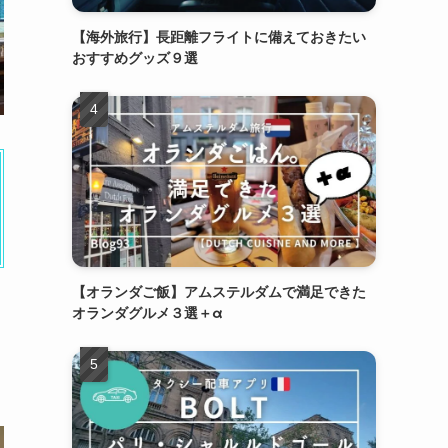
【海外旅行】長距離フライトに備えておきたい
おすすめグッズ９選
【オランダご飯】アムステルダムで満足できた
オランダグルメ３選＋α