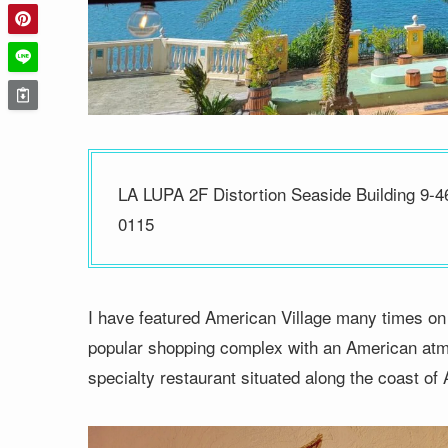
LA LUPA 2F Distortion Seaside Building 9
0115
I have featured American Village many times on 
popular shopping complex with an American atm
specialty restaurant situated along the coast of