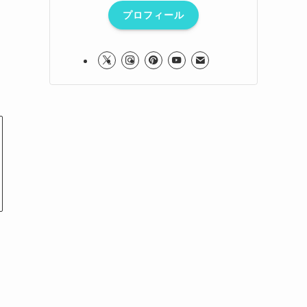
プロフィール