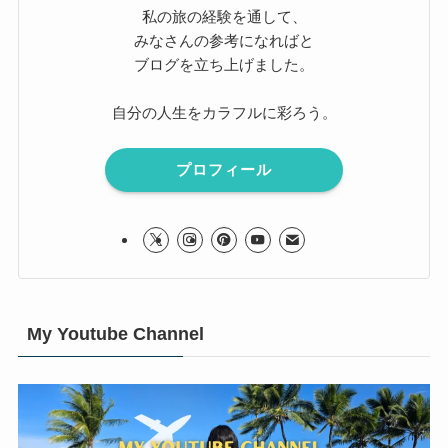
私の旅の経験を通して、
みなさんの参考になればと
ブログを立ち上げました。
自分の人生をカラフルに彩ろう。
プロフィール
My Youtube Channel