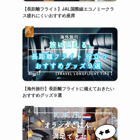
【長距離フライト】JAL国際線エコノミークラ
ス疲れにくいおすすめ座席
【海外旅行】長距離フライトに備えておきたい
おすすめグッズ９選