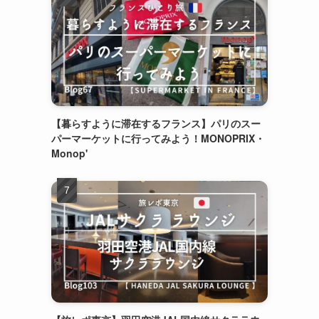
【暮らすように滞在するフランス】パリのスー
パーマーケットに行ってみよう！MONOPRIX・
Monop'