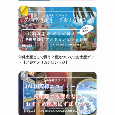
沖縄土産どこで買う？観光ついでにお土産ゲッ
ト【北谷アメリカンビレッジ】