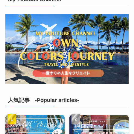
人気記事 -Popular articles-