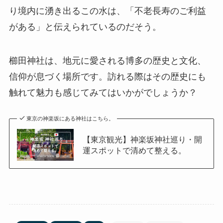
り境内に湧き出るこの水は、「不老長寿のご利益
がある」と伝えられているのだそう。
櫛田神社は、地元に愛される博多の歴史と文化、
信仰が息づく場所です。訪れる際はその歴史にも
触れて魅力も感じてみてはいかがでしょうか？
東京の神楽坂にある神社はこちら。
【東京観光】神楽坂神社巡り・開
運スポットで清めて整える。