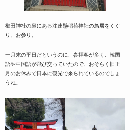
櫛田神社の裏にある注連懸稲荷神社の鳥居をくぐ
り、お参り。
一月末の平日だというのに、参拝客が多く、韓国
語や中国語が飛び交っていたので、おそらく旧正
月のお休みで日本に観光で来られているのでしょ
うね。