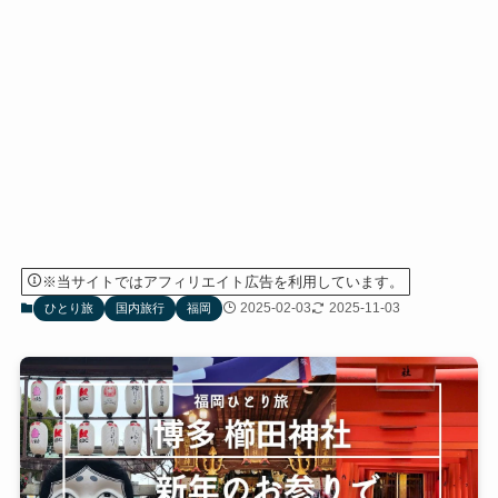
※当サイトではアフィリエイト広告を利用しています。
2025-02-03
2025-11-03
ひとり旅
国内旅行
福岡