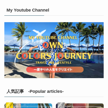
My Youtube Channel
人気記事 -Popular articles-