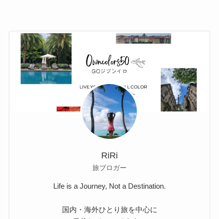
RiRi
旅ブロガー
Life is a Journey, Not a Destination.
国内・海外ひとり旅を中心に