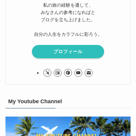
私の旅の経験を通して、
みなさんの参考になればと
ブログを立ち上げました。
自分の人生をカラフルに彩ろう。
プロフィール
My Youtube Channel