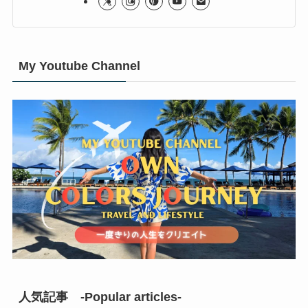
My Youtube Channel
人気記事 -Popular articles-