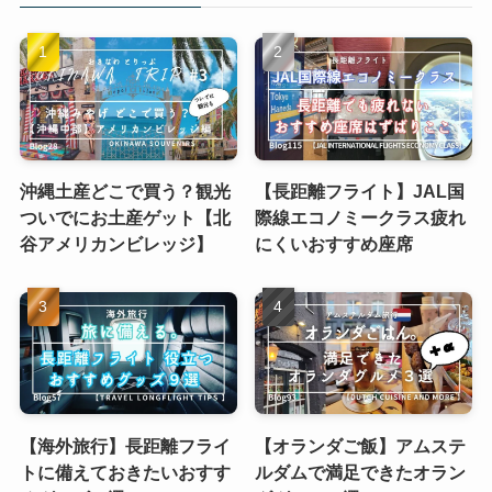
沖縄土産どこで買う？観光
【長距離フライト】JAL国
ついでにお土産ゲット【北
際線エコノミークラス疲れ
谷アメリカンビレッジ】
にくいおすすめ座席
【海外旅行】長距離フライ
【オランダご飯】アムステ
トに備えておきたいおすす
ルダムで満足できたオラン