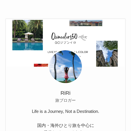
RiRi
旅ブロガー
Life is a Journey, Not a Destination.
国内・海外ひとり旅を中心に