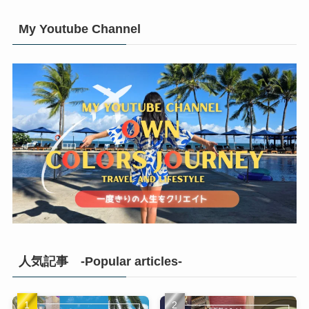
My Youtube Channel
人気記事 -Popular articles-