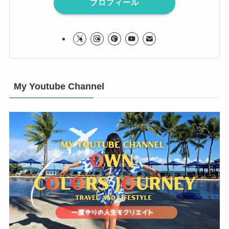
プロフィール
My Youtube Channel