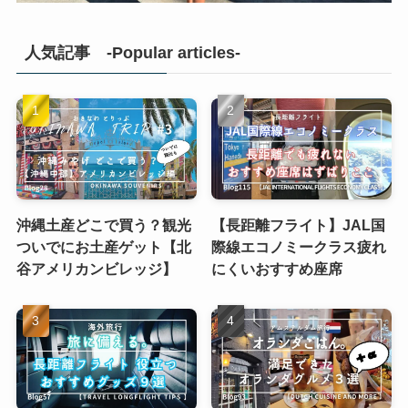
人気記事 -Popular articles-
沖縄土産どこで買う？観光
【長距離フライト】JAL国
ついでにお土産ゲット【北
際線エコノミークラス疲れ
谷アメリカンビレッジ】
にくいおすすめ座席