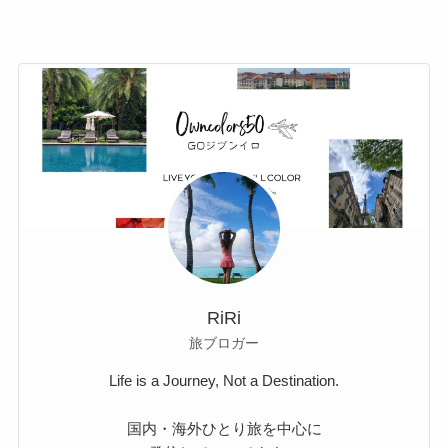
RiRi
旅ブロガー
Life is a Journey, Not a Destination.
国内・海外ひとり旅を中心に