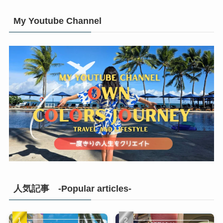
My Youtube Channel
人気記事 -Popular articles-