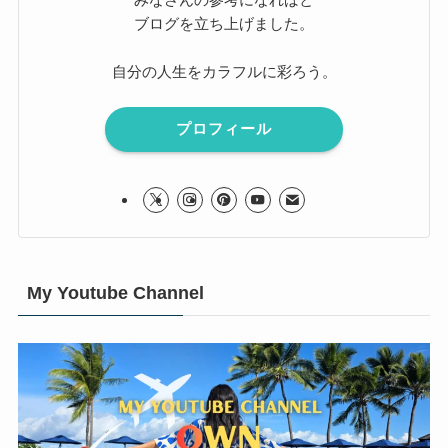
ブログを立ち上げました。
自分の人生をカラフルに彩ろう。
プロフィール
My Youtube Channel