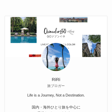
RiRi
旅ブロガー
Life is a Journey, Not a Destination.
国内・海外ひとり旅を中心に