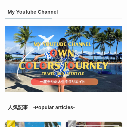
My Youtube Channel
人気記事 -Popular articles-