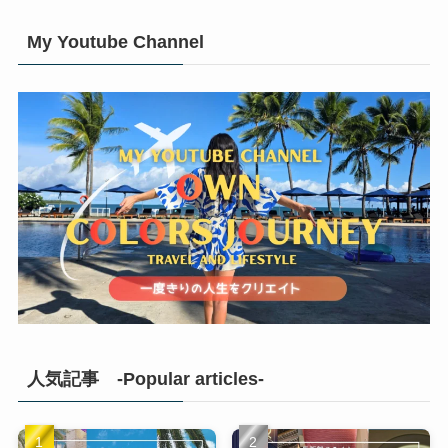
My Youtube Channel
人気記事 -Popular articles-