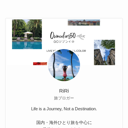
RiRi
旅ブロガー
Life is a Journey, Not a Destination.
国内・海外ひとり旅を中心に