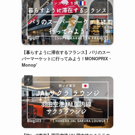
【暮らすように滞在するフランス】パリのスー
パーマーケットに行ってみよう！MONOPRIX・
Monop'