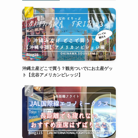
沖縄土産どこで買う？観光ついでにお土産ゲッ
ト【北谷アメリカンビレッジ】