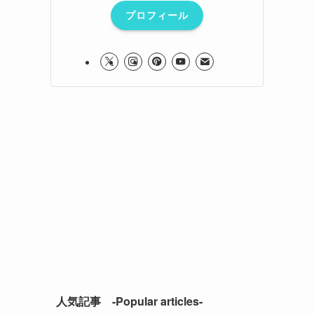
プロフィール
人気記事 -Popular articles-