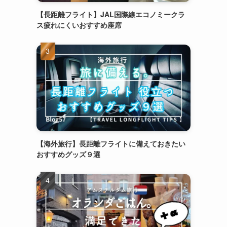
【長距離フライト】JAL国際線エコノミークラ
ス疲れにくいおすすめ座席
【海外旅行】長距離フライトに備えておきたい
おすすめグッズ９選