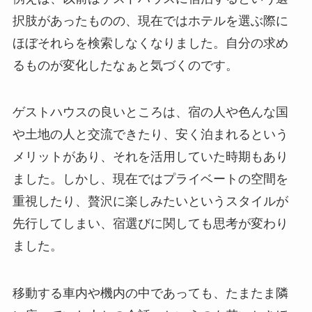
択肢があったものの、現在ではホテルを選ぶ際に
ほぼそれらを検索しなくなりました。自分の求め
るものが変化したなぁと気づくのです。
ゲストハウスの良いところは、宿の人や色んな国
や土地の人と交流できたり、安く泊まれるという
メリットがあり、それを活用していた時期もあり
ました。しかし、現在ではプライベートの空間を
重視したり、贅沢に楽しみたいというスタイルが
先行してしまい、宿選びに関しても思考が変わり
ました。
移動する車内や機内の中であっても、たまたま隣