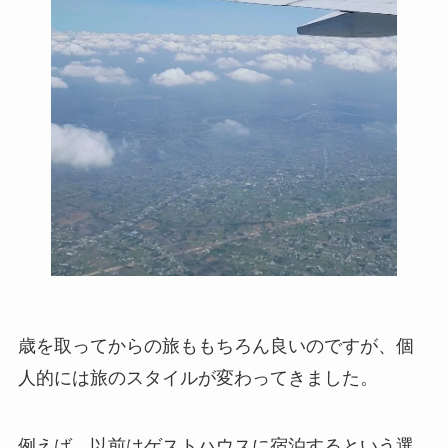
歳を取ってからの旅ももちろん良いのですが、個
人的には旅のスタイルが変わってきました。
例えば、以前はゲストハウスに宿泊するという選