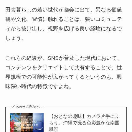
田舎暮らしの若い世代が都会に出て、異なる価値
観や文化、習慣に触れることは、狭いコミュニテ
ィから抜け出し、視野を広げる良い経験になるで
しょう。
これらの経験が、SNSが普及した現代において、
コンテンツをクリエイトして共有することで、世
界規模での可能性が広がってくるというのも、興
味深い時代の特徴ですよね。
あわせて読みたい
【おとなの趣味】カメラ片手にふ
らり。沖縄で撮る色彩豊かな南国
風景