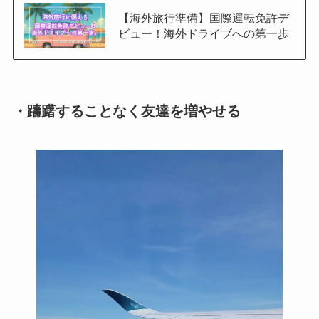
【海外旅行準備】国際運転免許デ
ビュー！海外ドライブへの第一歩
・躊躇することなく友達を増やせる