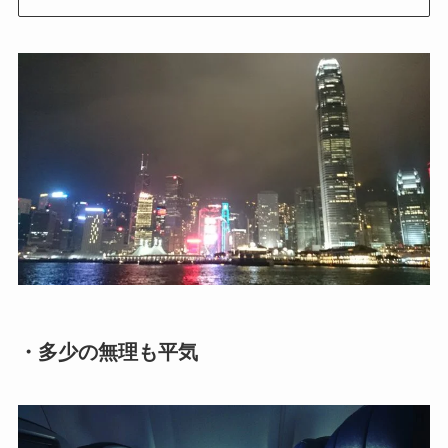
・多少の無理も平気