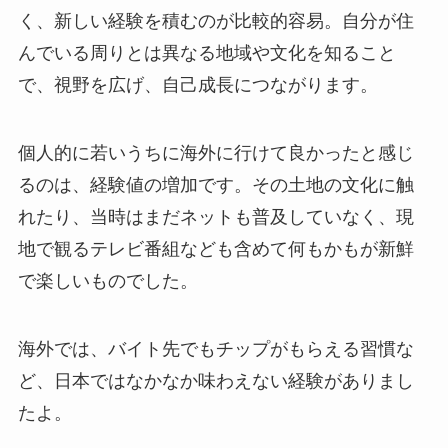
く、新しい経験を積むのが比較的容易。自分が住
んでいる周りとは異なる地域や文化を知ること
で、視野を広げ、自己成長につながります。
個人的に若いうちに海外に行けて良かったと感じ
るのは、経験値の増加です。その土地の文化に触
れたり、当時はまだネットも普及していなく、現
地で観るテレビ番組なども含めて何もかもが新鮮
で楽しいものでした。
海外では、バイト先でもチップがもらえる習慣な
ど、日本ではなかなか味わえない経験がありまし
たよ。