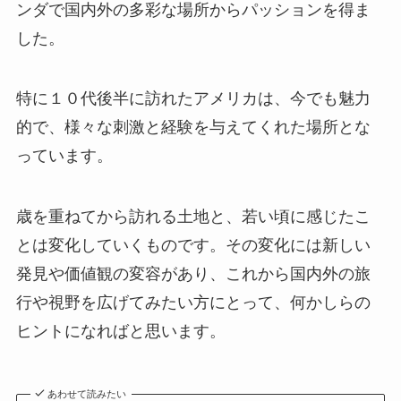
ンダで国内外の多彩な場所からパッションを得ま
した。
特に１０代後半に訪れたアメリカは、今でも魅力
的で、様々な刺激と経験を与えてくれた場所とな
っています。
歳を重ねてから訪れる土地と、若い頃に感じたこ
とは変化していくものです。その変化には新しい
発見や価値観の変容があり、これから国内外の旅
行や視野を広げてみたい方にとって、何かしらの
ヒントになればと思います。
あわせて読みたい