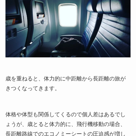
歳を重ねると、体力的に中距離から長距離の旅が
きつくなってきます。
体格や体型も関係してくるので個人差はあるでし
ょうが、歳とると体力的に、飛行機移動の場合、
長距離路線でのエコノミーシートの圧迫感が増し