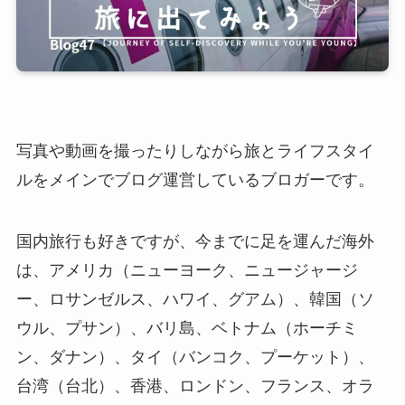
写真や動画を撮ったりしながら旅とライフスタイ
ルをメインでブログ運営しているブロガーです。
国内旅行も好きですが、今までに足を運んだ海外
は、アメリカ（ニューヨーク、ニュージャージ
ー、ロサンゼルス、ハワイ、グアム）、韓国（ソ
ウル、プサン）、バリ島、ベトナム（ホーチミ
ン、ダナン）、タイ（バンコク、プーケット）、
台湾（台北）、香港、ロンドン、フランス、オラ