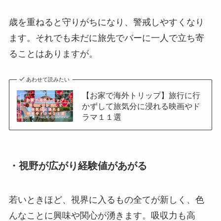
歳を重ねると守りがちになり、警戒しやすくなり
ます。それでも未だに旅先でバーに一人で立ち寄
ることはありますが。
あわせて読みたい
【お家で海外トリップ】旅行に行
かずして旅気分に浸れる映画やド
ラマ１１選
・視野が広がり経験値があがる
若いときほど、視界に入るもの全てが新しく、色
んなことに興味や関心が湧きます。吸収力も高