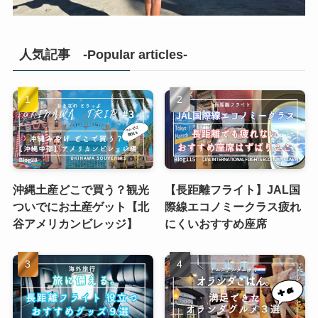
人気記事 -Popular articles-
沖縄土産どこで買う？観光
【長距離フライト】JAL国
ついでにお土産ゲット【北
際線エコノミークラス疲れ
谷アメリカンビレッジ】
にくいおすすめ座席