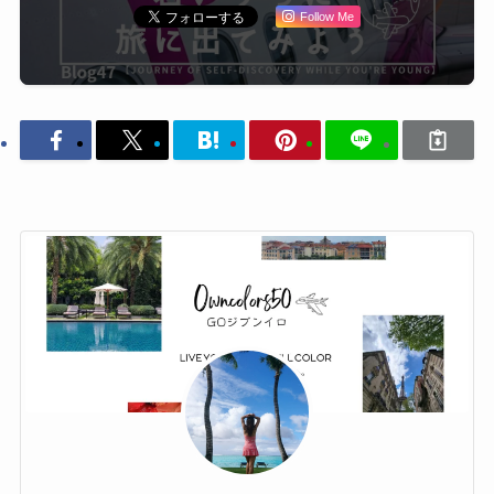
Follow Me