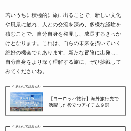
若いうちに積極的に旅に出ることで、新しい文化
や風景に触れ、人との交流を深め、多様な経験を
積むことで、自分自身を発見し、成長するきっか
けとなります。これは、自らの未来を描いていく
絶好の機会でもあります。新たな冒険に出発し、
自分自身をより深く理解する旅に、ぜひ挑戦して
みてくださいね。
あわせて読みたい
【ヨーロッパ旅行】海外旅行先で
活躍した役立つアイテム９選
あわせて読みたい