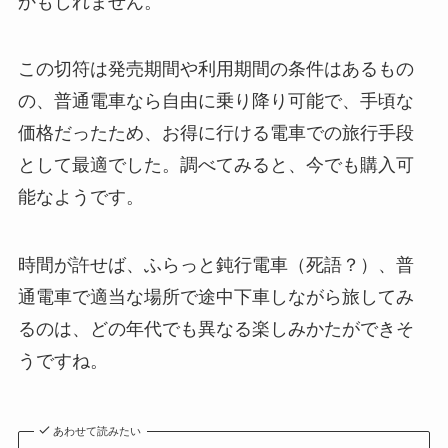
かもしれません。
この切符は発売期間や利用期間の条件はあるもの
の、普通電車なら自由に乗り降り可能で、手頃な
価格だったため、お得に行ける電車での旅行手段
として最適でした。調べてみると、今でも購入可
能なようです。
時間が許せば、ふらっと鈍行電車（死語？）、普
通電車で適当な場所で途中下車しながら旅してみ
るのは、どの年代でも異なる楽しみかたができそ
うですね。
あわせて読みたい