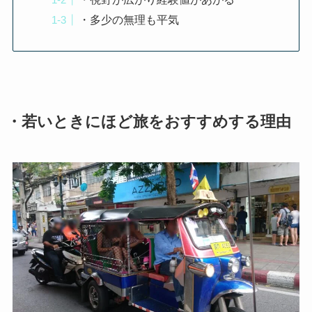
・多少の無理も平気
・若いときにほど旅をおすすめする理由