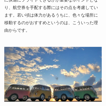
に快適にフライトできるかが重要なポイントとな
り、航空券を手配する際にはその点を考慮してい
ます。若い頃は体力があるうちに、色々な場所に
移動するのがおすすめというのは、こういった理
由からです。