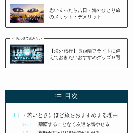
思い立ったら吉日・海外ひとり旅
のメリット・デメリット
あわせて読みたい
【海外旅行】長距離フライトに備
えておきたいおすすめグッズ９選
目次
・若いときにほど旅をおすすめする理由
・躊躇することなく友達を増やせる
・視野が広がり経験値があがる