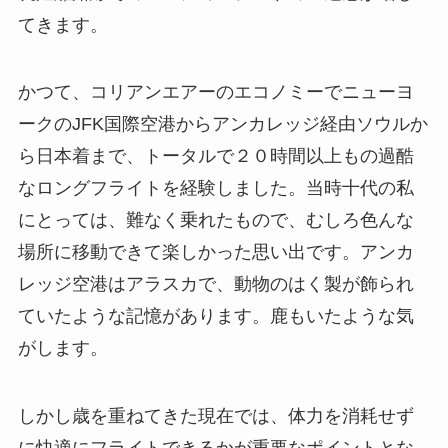
てきます。
かつて、コリアンエアーのエコノミーでニューヨ
ークのJFK国際空港からアンカレッジ経由ソウルか
ら日本着まで、トータルで２０時間以上もの過酷
なロングフライトを経験しました。当時十代の私
にとっては、難なく乗れたもので、むしろ色んな
場所に移動できて楽しかった思い出です。アンカ
レッジ空港はアラスカで、動物のはく製が飾られ
ていたような記憶があります。鹿もいたような気
がします。
しかし歳を重ねてきた現在では、体力を消耗せず