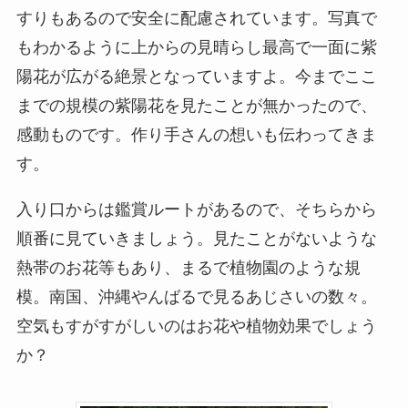
すりもあるので安全に配慮されています。写真で
もわかるように上からの見晴らし最高で一面に紫
陽花が広がる絶景となっていますよ。今までここ
までの規模の紫陽花を見たことが無かったので、
感動ものです。作り手さんの想いも伝わってきま
す。
入り口からは鑑賞ルートがあるので、そちらから
順番に見ていきましょう。見たことがないような
熱帯のお花等もあり、まるで植物園のような規
模。南国、沖縄やんばるで見るあじさいの数々。
空気もすがすがしいのはお花や植物効果でしょう
か？