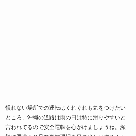
慣れない場所での運転はくれぐれも気をつけたい
ところ、沖縄の道路は雨の日は特に滑りやすいと
言われてるので安全運転を心がけましょうね。頻