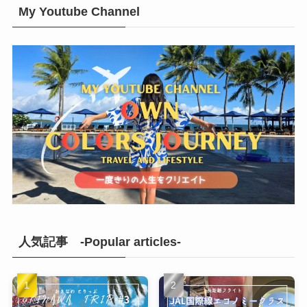
My Youtube Channel
人気記事 -Popular articles-