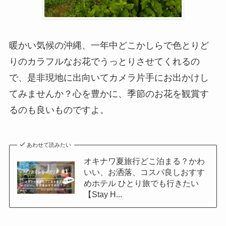
暖かい気候の沖縄、一年中どこかしらで色とりど
りのカラフルなお花でうっとりさせてくれるの
で、是非現地に出向いてカメラ片手にお出かけし
てみませんか？心を豊かに、季節のお花を観賞す
るのも良いものですよ。
あわせて読みたい
オキナワ夏旅行どこ泊まる？かわ
いい、お洒落、コスパ良しおすす
めホテル ひとり旅でも行きたい
【Stay H...