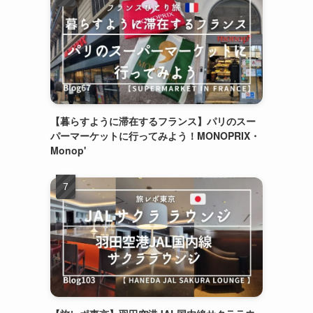
【暮らすように滞在するフランス】パリのスー
パーマーケットに行ってみよう！MONOPRIX・
Monop'