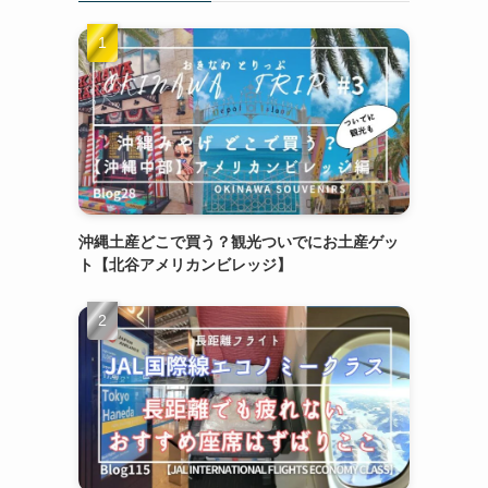
沖縄土産どこで買う？観光ついでにお土産ゲッ
ト【北谷アメリカンビレッジ】