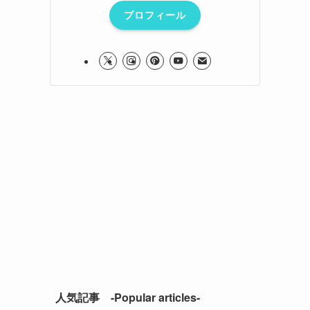
プロフィール
人気記事 -Popular articles-