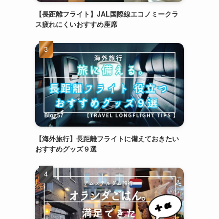
【長距離フライト】JAL国際線エコノミークラ
ス疲れにくいおすすめ座席
【海外旅行】長距離フライトに備えておきたい
おすすめグッズ９選