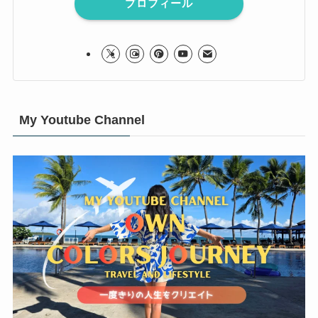
プロフィール
My Youtube Channel