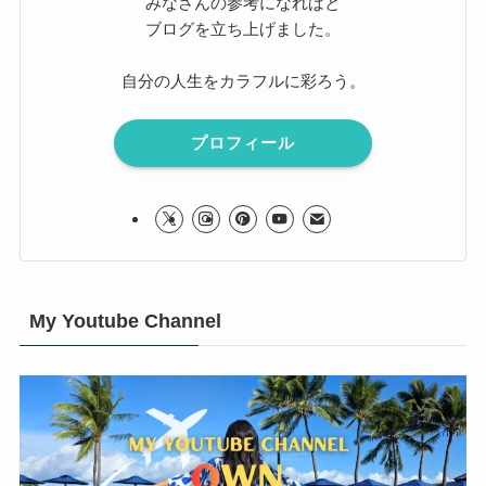
みなさんの参考になればと
ブログを立ち上げました。
自分の人生をカラフルに彩ろう。
プロフィール
My Youtube Channel