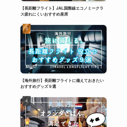
【長距離フライト】JAL国際線エコノミークラ
ス疲れにくいおすすめ座席
【海外旅行】長距離フライトに備えておきたい
おすすめグッズ９選