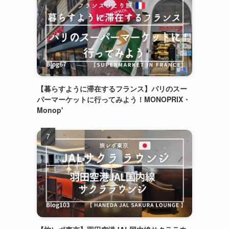
【暮らすように滞在するフランス】パリのスー
パーマーケットに行ってみよう！MONOPRIX・
Monop'